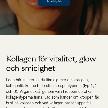
Anmäl dig här
Kollagen för vitalitet, glow
och smidighet
I den här kursen får du lära dig mer om kollagen,
kollagentillskott och de olika kollagentyperna (typ 1, 2
och 3). Vi går också igenom var i kroppen de olika
kollagentyperna finns, vad som händer om kroppen får
brist på kollagen och vad kollagen har för uppgift i