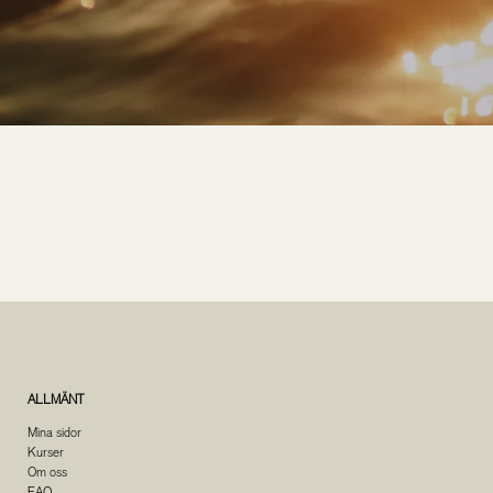
ALLMÄNT
Mina sidor
Kurser
Om oss
FAQ